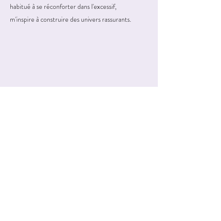
habitué à se réconforter dans l'excessif,
m'inspire à construire des univers rassurants.