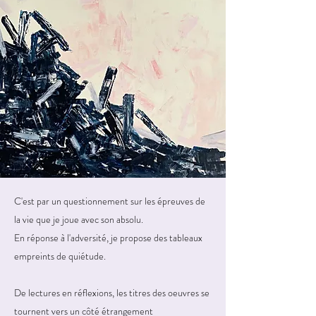
C'est par un questionnement sur les épreuves de
la vie que je joue avec son absolu.
En réponse à l'adversité, je propose des tableaux
empreints de quiétude.
De lectures en réflexions,
les titres des oeuvres se
tournent vers un côté étrangement